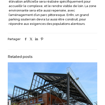
élévation artificielle sera réalisée spécifiquement pour
accueillir le complexe, et le rendre visible de loin. La zone
environnante sera elle aussi repensée, avec
l’aménagement d’un parc pittoresque. Enfin, un grand
parking souterrain devra lui aussi être construit, pour
répondre aux exigences des populations alentours.
Partager
Related posts