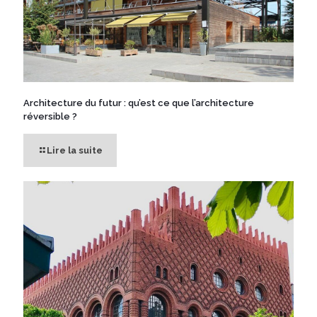
Architecture du futur : qu’est ce que l’architecture
réversible ?
Lire la suite