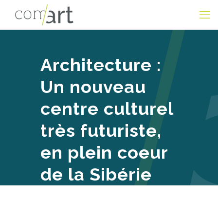
Architecture :
Un nouveau
centre culturel
très futuriste,
en plein coeur
de la Sibérie