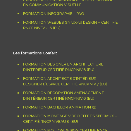
EN COMMUNICATION VISUELLE
FORMATION INFOGRAPHIE – PAO
FORMATION WEBDESIGN UX-UI DESIGN – CERTIFIÉ
RNCP NIVEAU 6 (EU)
Les formations Com’art
FORMATION DESIGNER EN ARCHITECTURE
D’INTERIEUR CERTIFIÉ RNCP NIV.6 (EU)
FORMATION ARCHITECTE D’INTÉRIEUR –
DESIGNER D’ESPACE CERTIFIÉ RNCP NIV.7 (EU)
FORMATION DÉCORATION AMÉNAGEMENT
D’INTÉRIEUR CERTIFIÉ RNCP NIV.6 (EU)
FORMATION BACHELOR ANIMATION 3D
FORMATION MONTAGE VIDÉO EFFETS SPÉCIAUX –
CERTIFIÉ RNCP NIVEAU 6 (EU)
FORMATION MOTION DESIGN CERTIFIÉ RNCP