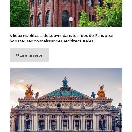
5 lieux insolites à découvrir dans les rues de Paris pour
booster ses connaissances architecturales !
Lire la suite