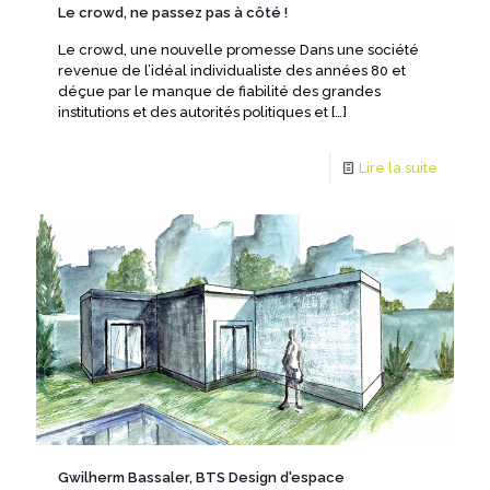
Le crowd, ne passez pas à côté !
Le crowd, une nouvelle promesse Dans une société
revenue de l’idéal individualiste des années 80 et
déçue par le manque de fiabilité des grandes
institutions et des autorités politiques et
[…]
Lire la suite
Gwilherm Bassaler, BTS Design d'espace