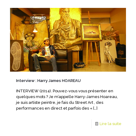
Interview : Harry James HOAREAU
INTERVIEW (2014). Pouvez-vous vous présenter en
quelques mots ? Je m’appelle Harry-James Hoareau,
je suis artiste peintre, je fais du Street Art , des
performances en direct et parfois des «
[…]
Lire la suite