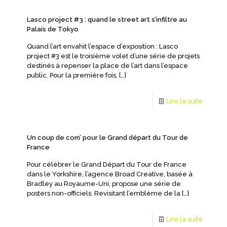
Lasco project #3 : quand le street art s’infiltre au
Palais de Tokyo
Quand l’art envahit l’espace d’exposition : Lasco
project #3 est le troisième volet d’une série de projets
destinés à repenser la place de l’art dans l’espace
public. Pour la première fois,
[…]
Lire la suite
Un coup de com’ pour le Grand départ du Tour de
France
Pour célébrer le Grand Départ du Tour de France
dans le Yorkshire, l’agence Broad Creative, basée à
Bradley au Royaume-Uni, propose une série de
posters non-officiels. Revisitant l’emblème de la
[…]
Lire la suite