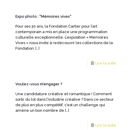
Expo photo : "Mémoires vives"
Pour ses 30 ans, la Fondation Cartier pour l’art
contemporain a mis en place une programmation
culturelle exceptionnelle. L’exposition « Mémoires
Vives » nous invite à redécouvrir les collections de la
Fondation,
[…]
Lire la suite
Voulez-vous m’engager ?
Une candidature créative et romantique ! Comment
sortir du lot dans l’industrie créative ? Dans ce secteur
de plus en plus compétitif, c’est un challenge qui
amène un bon nombre de
[…]
Lire la suite