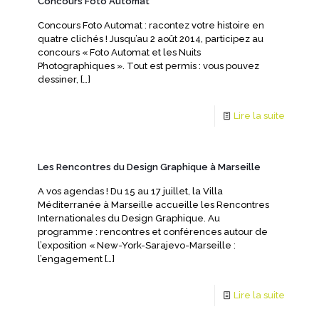
Concours Foto Automat
Concours Foto Automat : racontez votre histoire en
quatre clichés ! Jusqu’au 2 août 2014, participez au
concours « Foto Automat et les Nuits
Photographiques ». Tout est permis : vous pouvez
dessiner,
[…]
Lire la suite
Les Rencontres du Design Graphique à Marseille
A vos agendas ! Du 15 au 17 juillet, la Villa
Méditerranée à Marseille accueille les Rencontres
Internationales du Design Graphique. Au
programme : rencontres et conférences autour de
l’exposition « New-York-Sarajevo-Marseille :
l’engagement
[…]
Lire la suite