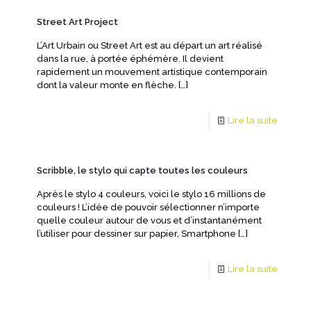
Street Art Project
L’Art Urbain ou Street Art est au départ un art réalisé
dans la rue, à portée éphémère. Il devient
rapidement un mouvement artistique contemporain
dont la valeur monte en flèche.
[…]
Lire la suite
Scribble, le stylo qui capte toutes les couleurs
Après le stylo 4 couleurs, voici le stylo 16 millions de
couleurs ! L’idée de pouvoir sélectionner n’importe
quelle couleur autour de vous et d’instantanément
l’utiliser pour dessiner sur papier, Smartphone
[…]
Lire la suite