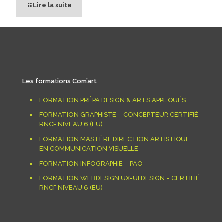
Lire la suite
Les formations Com’art
FORMATION PRÉPA DESIGN & ARTS APPLIQUÉS
FORMATION GRAPHISTE – CONCEPTEUR CERTIFIÉ
RNCP NIVEAU 6 (EU)
FORMATION MASTÈRE DIRECTION ARTISTIQUE
EN COMMUNICATION VISUELLE
FORMATION INFOGRAPHIE – PAO
FORMATION WEBDESIGN UX-UI DESIGN – CERTIFIÉ
RNCP NIVEAU 6 (EU)