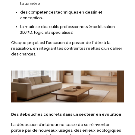
la lumière
des compétences techniques en dessin et
conception-
la maîtrise des outils professionnels (modélisation
2D/3D, logiciels spécialisés)
Chaque projet est l’occasion de passer de l’idée à la
réalisation, en intégrant les contraintes réelles d’un cahier
des charges.
Des débouchés concrets dans un secteur en évolution
La décoration d’intérieur ne cesse de se réinventer,
portée par de nouveaux usages, des enjeux écologiques