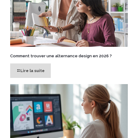
Comment trouver une alternance design en 2026 ?
Lire la suite