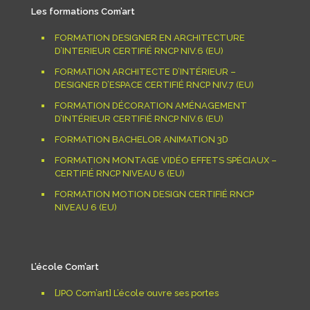
Les formations Com’art
FORMATION DESIGNER EN ARCHITECTURE
D’INTERIEUR CERTIFIÉ RNCP NIV.6 (EU)
FORMATION ARCHITECTE D’INTÉRIEUR –
DESIGNER D’ESPACE CERTIFIÉ RNCP NIV.7 (EU)
FORMATION DÉCORATION AMÉNAGEMENT
D’INTÉRIEUR CERTIFIÉ RNCP NIV.6 (EU)
FORMATION BACHELOR ANIMATION 3D
FORMATION MONTAGE VIDÉO EFFETS SPÉCIAUX –
CERTIFIÉ RNCP NIVEAU 6 (EU)
FORMATION MOTION DESIGN CERTIFIÉ RNCP
NIVEAU 6 (EU)
L’école Com’art
[JPO Com’art] L’école ouvre ses portes