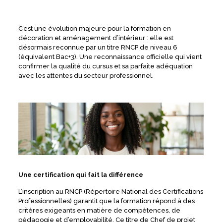
C’est une évolution majeure pour la formation en
décoration et aménagement d’intérieur : elle est
désormais reconnue par un titre RNCP de niveau 6
(équivalent Bac+3). Une reconnaissance officielle qui vient
confirmer la qualité du cursus et sa parfaite adéquation
avec les attentes du secteur professionnel.
Une certification qui fait la différence
L’inscription au RNCP (Répertoire National des Certifications
Professionnelles) garantit que la formation répond à des
critères exigeants en matière de compétences, de
pédagogie et d’employabilité. Ce titre de Chef de projet