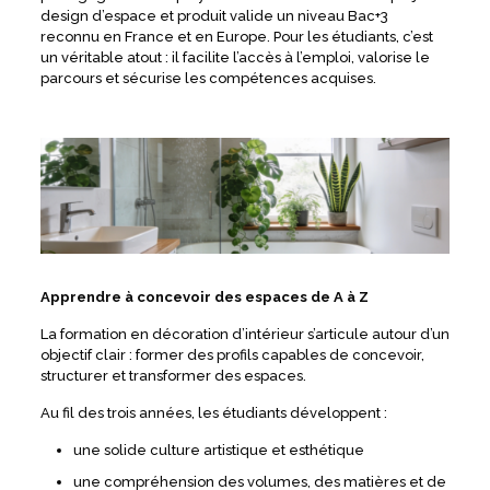
design d’espace et produit valide un niveau Bac+3
reconnu en France et en Europe. Pour les étudiants, c’est
un véritable atout : il facilite l’accès à l’emploi, valorise le
parcours et sécurise les compétences acquises.
Apprendre à concevoir des espaces de A à Z
La formation en décoration d’intérieur s’articule autour d’un
objectif clair : former des profils capables de concevoir,
structurer et transformer des espaces.
Au fil des trois années, les étudiants développent :
une solide culture artistique et esthétique
une compréhension des volumes, des matières et de