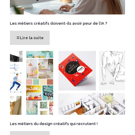
Les métiers créatifs doivent-ils avoir peur de l’IA ?
Lire la suite
Les métiers du design créatifs qui recrutent !