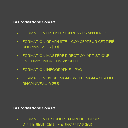
Les formations Com’art
FORMATION PRÉPA DESIGN & ARTS APPLIQUÉS
FORMATION GRAPHISTE – CONCEPTEUR CERTIFIÉ
RNCP NIVEAU 6 (EU)
FORMATION MASTÈRE DIRECTION ARTISTIQUE
EN COMMUNICATION VISUELLE
FORMATION INFOGRAPHIE – PAO
FORMATION WEBDESIGN UX-UI DESIGN – CERTIFIÉ
RNCP NIVEAU 6 (EU)
Les formations Com’art
FORMATION DESIGNER EN ARCHITECTURE
D’INTERIEUR CERTIFIÉ RNCP NIV.6 (EU)