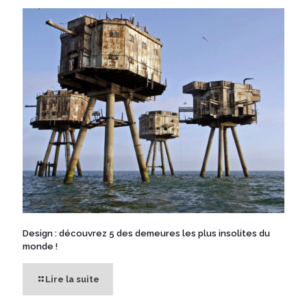
Design : découvrez 5 des demeures les plus insolites du
monde !
Lire la suite