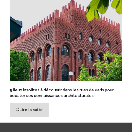
5 lieux insolites à découvrir dans les rues de Paris pour
booster ses connaissances architecturales !
Lire la suite