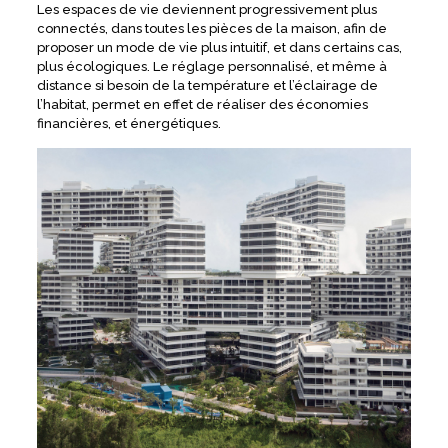
Les espaces de vie deviennent progressivement plus
connectés, dans toutes les pièces de la maison, afin de
proposer un mode de vie plus intuitif, et dans certains cas,
plus écologiques. Le réglage personnalisé, et même à
distance si besoin de la température et l’éclairage de
l’habitat, permet en effet de réaliser des économies
financières, et énergétiques.