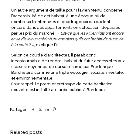
Un autre argument de taille pour Flavien Menu, concerne
l’accessibilité de cet habitat, à une époque où de
nombreux trentenaires et quadragénaires résident
encore dans des appartements en colocation, dépassés
par les prix du marché : «
Est-ce que les Millennials ont encore
envie d’avoir un crédit à 30 ans alors qu’ils ont l’habitude d’une vie
à la carte ?
», explique t’il.
Selon ce couple d’architectes, il parait donc
incontournable de rendre l’habitat du futur accessibles aux
classes moyennes, ce qui se résume par Frédérique
Barchelard comme une triple écologie : sociale, mentale,
et environnementale.
Pour rappel, le premier prototype de cette habitation
nouvelle est installé au Jardin public, à Bordeaux.
Partager
Related posts