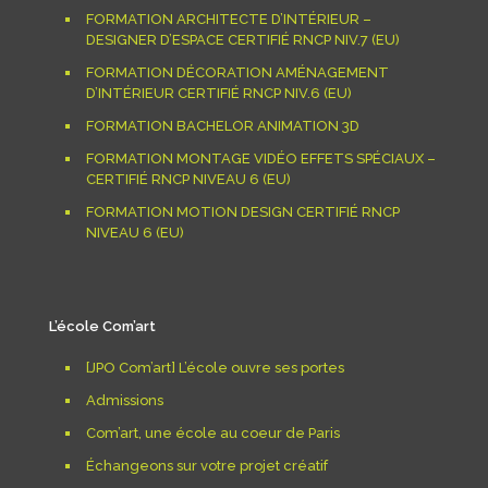
FORMATION ARCHITECTE D’INTÉRIEUR –
DESIGNER D’ESPACE CERTIFIÉ RNCP NIV.7 (EU)
FORMATION DÉCORATION AMÉNAGEMENT
D’INTÉRIEUR CERTIFIÉ RNCP NIV.6 (EU)
FORMATION BACHELOR ANIMATION 3D
FORMATION MONTAGE VIDÉO EFFETS SPÉCIAUX –
CERTIFIÉ RNCP NIVEAU 6 (EU)
FORMATION MOTION DESIGN CERTIFIÉ RNCP
NIVEAU 6 (EU)
L’école Com’art
[JPO Com’art] L’école ouvre ses portes
Admissions
Com’art, une école au coeur de Paris
Échangeons sur votre projet créatif