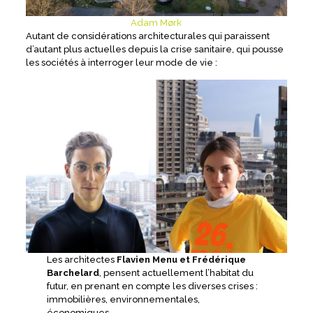
Adam Mørk
Autant de considérations architecturales qui paraissent
d’autant plus actuelles depuis la crise sanitaire, qui pousse
les sociétés à interroger leur mode de vie :
Les architectes
Flavien Menu et Frédérique
Barchelard
, pensent actuellement l’habitat du
futur, en prenant en compte les diverses crises :
immobilières, environnementales,
économiques…