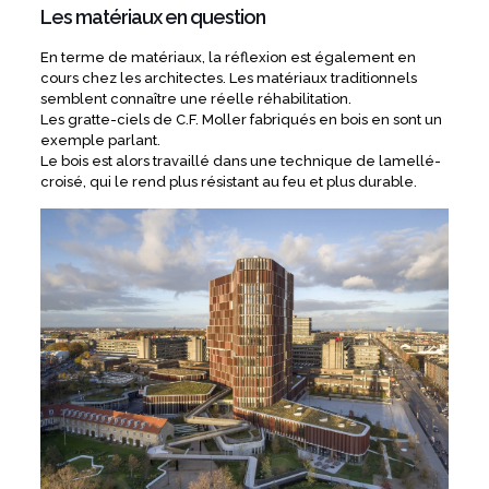
Les matériaux en question
En terme de matériaux, la réflexion est également en
cours chez les architectes. Les matériaux traditionnels
semblent connaître une réelle réhabilitation.
Les gratte-ciels de C.F. Moller fabriqués en bois en sont un
exemple parlant.
Le bois est alors travaillé dans une technique de lamellé-
croisé, qui le rend plus résistant au feu et plus durable.