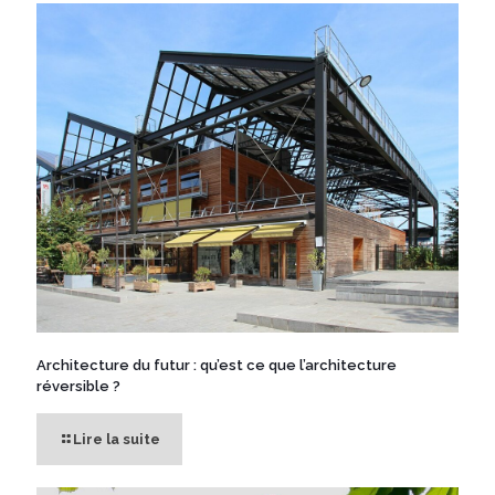
Architecture du futur : qu’est ce que l’architecture
réversible ?
Lire la suite