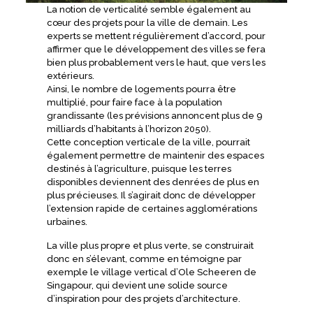
La notion de verticalité semble également au
cœur des projets pour la ville de demain. Les
experts se mettent régulièrement d’accord, pour
affirmer que le développement des villes se fera
bien plus probablement vers le haut, que vers les
extérieurs.
Ainsi, le nombre de logements pourra être
multiplié, pour faire face à la population
grandissante (les prévisions annoncent plus de 9
milliards d’habitants à l’horizon 2050).
Cette conception verticale de la ville, pourrait
également permettre de maintenir des espaces
destinés à l’agriculture, puisque les terres
disponibles deviennent des denrées de plus en
plus précieuses. Il s’agirait donc de développer
l’extension rapide de certaines agglomérations
urbaines.
La ville plus propre et plus verte, se construirait
donc en s’élevant, comme en témoigne par
exemple le village vertical d’Ole Scheeren de
Singapour, qui devient une solide source
d’inspiration pour des projets d’architecture.