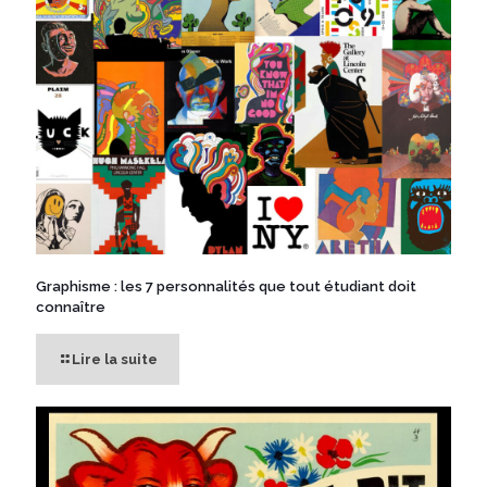
Graphisme : les 7 personnalités que tout étudiant doit
connaître
Lire la suite