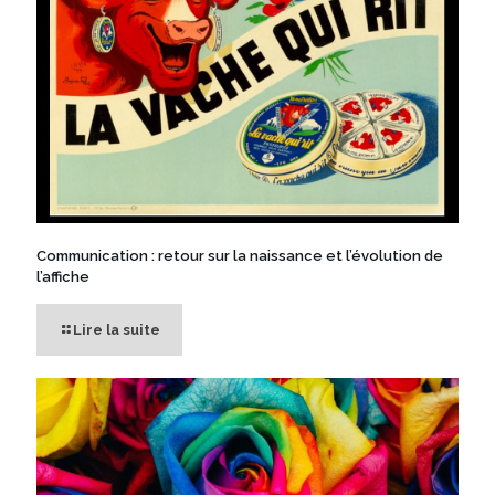
Communication : retour sur la naissance et l’évolution de
l’affiche
Lire la suite