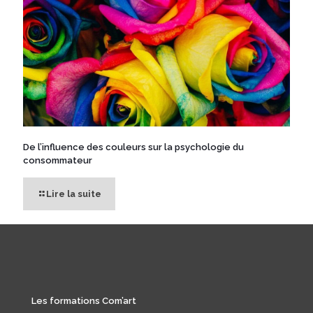
De l’influence des couleurs sur la psychologie du
consommateur
Lire la suite
Les formations Com’art