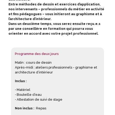
Entre méthodes de dessin et exercices d’application,
nos intervenants – professionnels du métier en activité
et fins pédagogues – vous initieront au graphisme et à
l’architecture d’intérieur.
Dans un deuxième temps, vous serez ensuite reçu.e.s
par une conseillère en formation qui pourra vous
orienter en accord avec votre projet professionnel.
Programme des deux jours
Matin : cours de dessin
Après-midi : ateliers professionnels - graphisme et
architecture d’intérieur
Inclus :
• Matériel
• Bouteille d’eau
• Attestation de suivi de stage
Non inclus :
Repas