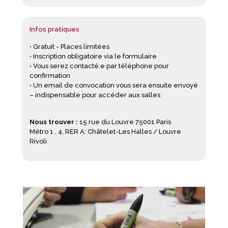
Infos pratiques
• Gratuit - Places limitées
• Inscription obligatoire via le formulaire
• Vous serez contacté.e par téléphone pour
confirmation
• Un email de convocation vous sera ensuite envoyé
– indispensable pour accéder aux salles
Nous trouver :
15 rue du Louvre 75001 Paris
Métro 1 , 4, RER A: Châtelet-Les Halles / Louvre
Rivoli