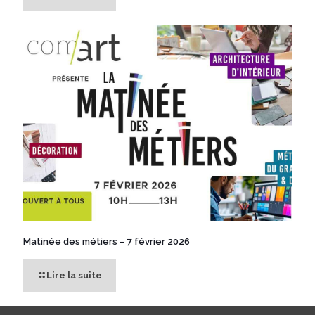
Matinée des métiers – 7 février 2026
Lire la suite