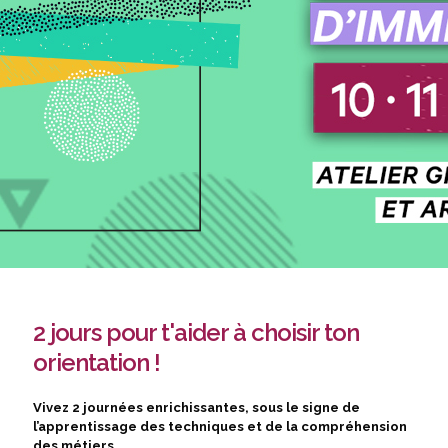
2 jours pour t'aider à choisir ton
orientation !
Vivez 2 journées enrichissantes, sous le signe de
l’apprentissage des techniques et de la compréhension
des métiers.