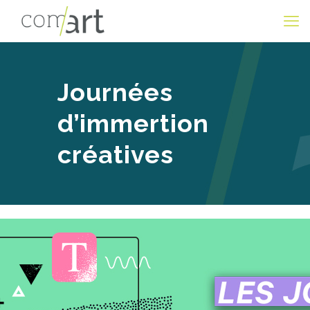
Journées
d’immertion
créatives