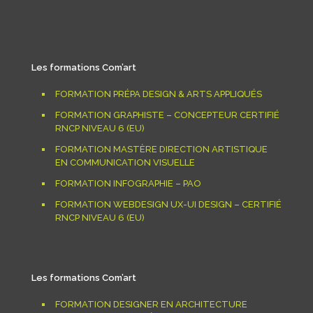
Les formations Com’art
FORMATION PRÉPA DESIGN & ARTS APPLIQUÉS
FORMATION GRAPHISTE – CONCEPTEUR CERTIFIÉ
RNCP NIVEAU 6 (EU)
FORMATION MASTÈRE DIRECTION ARTISTIQUE
EN COMMUNICATION VISUELLE
FORMATION INFOGRAPHIE – PAO
FORMATION WEBDESIGN UX-UI DESIGN – CERTIFIÉ
RNCP NIVEAU 6 (EU)
Les formations Com’art
FORMATION DESIGNER EN ARCHITECTURE