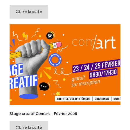
Lire la suite
Stage créatif Com’art – Février 2026
Lire la suite