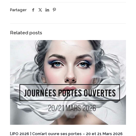
Partager
Related posts
[JPO 2026 ] Com’art ouvre ses portes – 20 et 21 Mars 2026