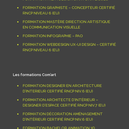
FORMATION GRAPHISTE – CONCEPTEUR CERTIFIÉ
RNCP NIVEAU 6 (EU)
FORMATION MASTÈRE DIRECTION ARTISTIQUE
EN COMMUNICATION VISUELLE
FORMATION INFOGRAPHIE – PAO
FORMATION WEBDESIGN UX-UI DESIGN – CERTIFIÉ
RNCP NIVEAU 6 (EU)
Les formations Com’art
FORMATION DESIGNER EN ARCHITECTURE
D’INTERIEUR CERTIFIÉ RNCP NIV.6 (EU)
FORMATION ARCHITECTE D’INTÉRIEUR –
DESIGNER D’ESPACE CERTIFIÉ RNCP NIV.7 (EU)
FORMATION DÉCORATION AMÉNAGEMENT
D’INTÉRIEUR CERTIFIÉ RNCP NIV.6 (EU)
FORMATION BACHELOR ANIMATION 3D