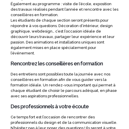
Également au programme : visite de l’école, exposition
des travaux réalisés pendant l’année et rencontre avec les
conseillères en formation.
Les étudiants de chaque section seront présents pour
répondre à vos questions. Décoration d’intérieur, design
graphique, webdesign… c’est l’occasion idéale de
découvrir leurs travaux, partager leur expérience et leur
passion. Des animations et installations uniques sont
également mises en place spécialement pour
l’événement.
Rencontrez les conseillères en formation
Des entretiens sont possibles toute la journée avec nos
conseillères en formation afin de vous guider vers la
formation idéale. Un rendez-vous important qui permet à
chaque étudiant de choisir le parcours adéquat, en phase
avec ses aspirations professionnelles.
Des professionnels à votre écoute
Ce temps fort est l’occasion de rencontrer des
professionnels du design et de la communication visuelle.
N’hésitez pas à leur poser des questions ! Ils seront à votre