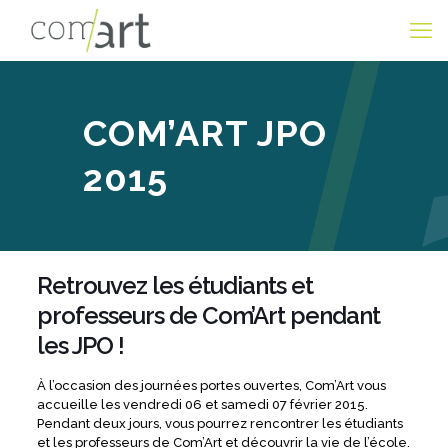
COM’ART JPO
2015
Retrouvez les étudiants et
professeurs de Com’Art pendant
les JPO !
À l’occasion des journées portes ouvertes, Com’Art vous
accueille les vendredi 06 et samedi 07 février 2015.
Pendant deux jours, vous pourrez rencontrer les étudiants
et les professeurs de Com’Art et découvrir la vie de l’école.