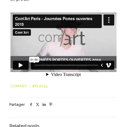
COM’ART – JPO 2015
Partager
Related posts