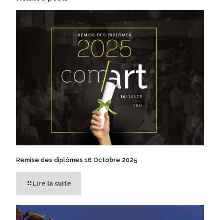
Remise des diplômes 16 Octobre 2025
Lire la suite