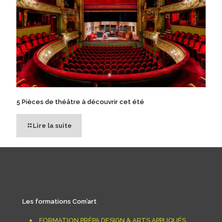
5 Pièces de théâtre à découvrir cet été
Lire la suite
Les formations Com’art
FORMATION PRÉPA DESIGN & ARTS APPLIQUÉS