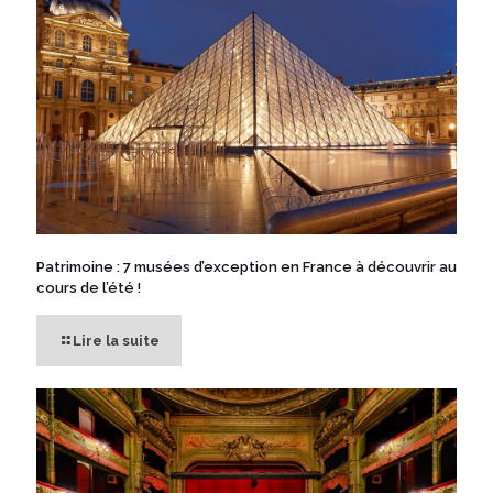
Patrimoine : 7 musées d’exception en France à découvrir au
cours de l’été !
Lire la suite