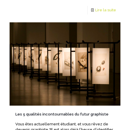
Lire la suite
Les 5 qualités incontournables du futur graphiste
Vous êtes actuellement étudiant, et vous rêvez de
devenir graphiste ?Il est alors déjà l’heure d’identifier