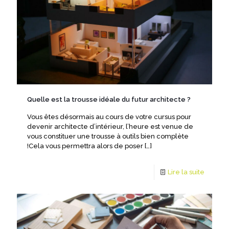
Quelle est la trousse idéale du futur architecte ?
Vous êtes désormais au cours de votre cursus pour
devenir architecte d’intérieur, l’heure est venue de
vous constituer une trousse à outils bien complète
!Cela vous permettra alors de poser
[…]
Lire la suite