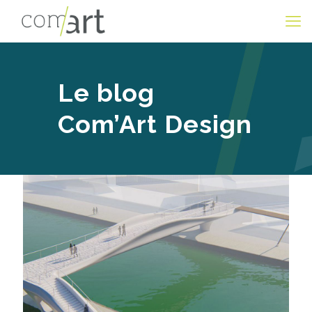
Le blog
Com’Art Design