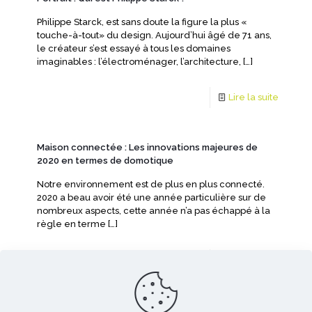
Philippe Starck, est sans doute la figure la plus «
touche-à-tout» du design. Aujourd’hui âgé de 71 ans,
le créateur s’est essayé à tous les domaines
imaginables : l’électroménager, l’architecture,
[…]
Lire la suite
Maison connectée : Les innovations majeures de
2020 en termes de domotique
Notre environnement est de plus en plus connecté.
2020 a beau avoir été une année particulière sur de
nombreux aspects, cette année n’a pas échappé à la
règle en terme
[…]
Lire la suite