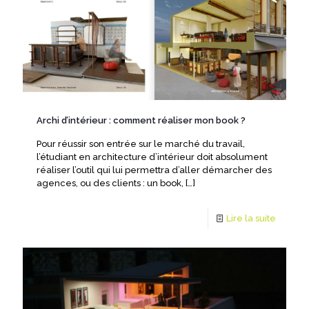
Archi d’intérieur : comment réaliser mon book ?
Pour réussir son entrée sur le marché du travail,
l’étudiant en architecture d’intérieur doit absolument
réaliser l’outil qui lui permettra d’aller démarcher des
agences, ou des clients : un book,
[…]
Lire la suite