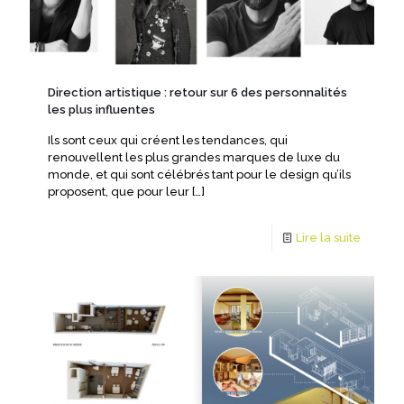
Direction artistique : retour sur 6 des personnalités
les plus influentes
Ils sont ceux qui créent les tendances, qui
renouvellent les plus grandes marques de luxe du
monde, et qui sont célébrés tant pour le design qu’ils
proposent, que pour leur
[…]
Lire la suite