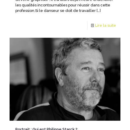
les qualités incontournables pour réussir dans cette
profession.Si le danseur se doit de travailler
[…]
Lire la suite
Portrait : Qui est Philippe Starck ?