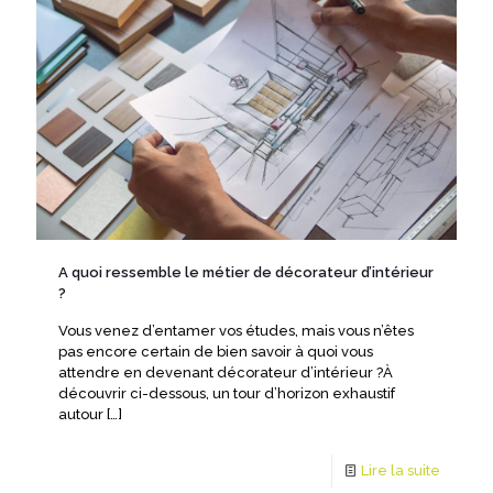
A quoi ressemble le métier de décorateur d’intérieur
?
Vous venez d’entamer vos études, mais vous n’êtes
pas encore certain de bien savoir à quoi vous
attendre en devenant décorateur d’intérieur ?À
découvrir ci-dessous, un tour d’horizon exhaustif
autour
[…]
Lire la suite