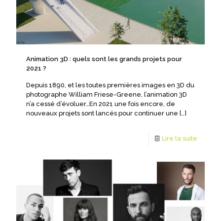
Animation 3D : quels sont les grands projets pour
2021 ?
Depuis 1890, et les toutes premières images en 3D du
photographe William Friese-Greene, l’animation 3D
n’a cessé d’évoluer…En 2021 une fois encore, de
nouveaux projets sont lancés pour continuer une
[…]
Lire la suite