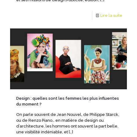
Lire la suite
Design : quelles sont les femmes les plus influentes
du moment ?
On parle souvent de Jean Nouvel, de Philippe Starck,
ou de Renzo Piano… en matière de design ou
d’architecture, les hommes ont souvent la part belle,
une visibilité indéniable, et
[…]