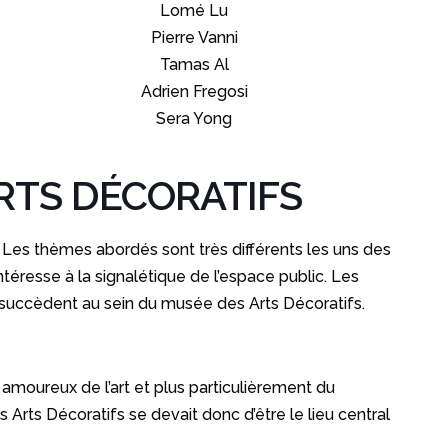
Lomé Lu
Pierre Vanni
Tamas Al
Adrien Fregosi
Sera Yong
RTS DÉCORATIFS
 Les thèmes abordés sont très différents les uns des
ntéresse à la signalétique de l’espace public. Les
 succèdent au sein du musée des Arts Décoratifs.
s amoureux de l’art et plus particulièrement du
 Arts Décoratifs se devait donc d’être le lieu central