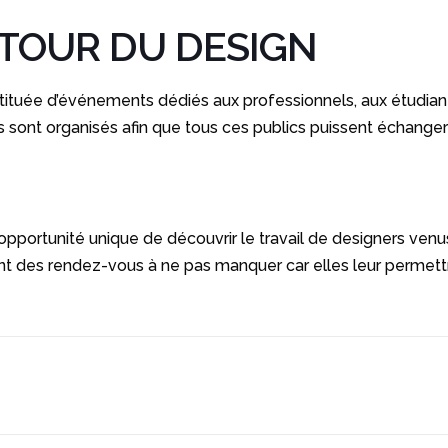
TOUR DU DESIGN
nstituée d’événements dédiés aux professionnels, aux étudia
 sont organisés afin que tous ces publics puissent échanger e
pportunité unique de découvrir le travail de designers venu
 des rendez-vous à ne pas manquer car elles leur permettron