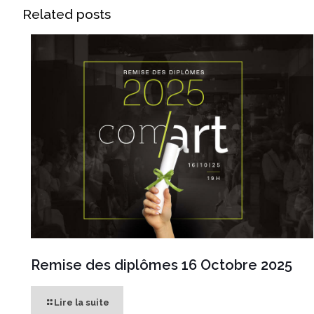
Related posts
Remise des diplômes 16 Octobre 2025
Lire la suite