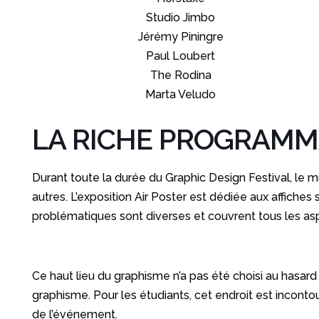
Studio Jimbo
Jérémy Piningre
Paul Loubert
The Rodina
Marta Veludo
LA RICHE PROGRAMM
Durant toute la durée du Graphic Design Festival, le 
autres. L’exposition Air Poster est dédiée aux affiches
problématiques sont diverses et couvrent tous les asp
Ce haut lieu du graphisme n’a pas été choisi au hasard p
graphisme. Pour les étudiants, cet endroit est incontou
de l’événement.