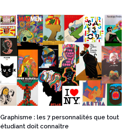
Graphisme : les 7 personnalités que tout
étudiant doit connaître