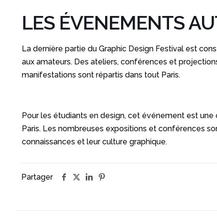
LES ÉVENEMENTS AU
La dernière partie du Graphic Design Festival est co
aux amateurs. Des ateliers, conférences et projections
manifestations sont répartis dans tout Paris.
Pour les étudiants en design, cet événement est une o
Paris. Les nombreuses expositions et conférences sont
connaissances et leur culture graphique.
Partager