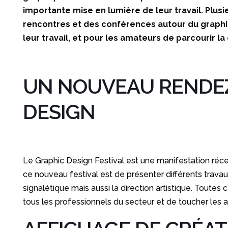
importante mise en lumière de leur travail. Plus
rencontres et des conférences autour du graphi
leur travail, et pour les amateurs de parcourir l
UN NOUVEAU RENDEZ
DESIGN
Le Graphic Design Festival est une manifestation récen
ce nouveau festival est de présenter différents travaux a
signalétique mais aussi la direction artistique. Toutes
tous les professionnels du secteur et de toucher les 