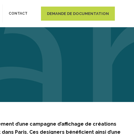
DEMANDE DE DOCUMENTATION
CONTACT
ncement d’une campagne d’affichage de créations
 dans Paris. Ces designers bénéficient ainsi d’une