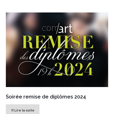
Soirée remise de diplômes 2024
Lire la suite