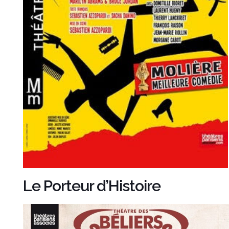
Le Porteur d’Histoire