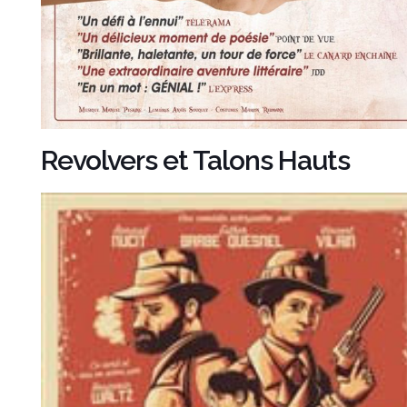
Revolvers et Talons Hauts