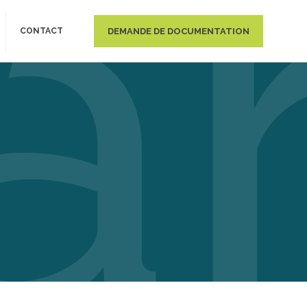
DEMANDE DE DOCUMENTATION
CONTACT