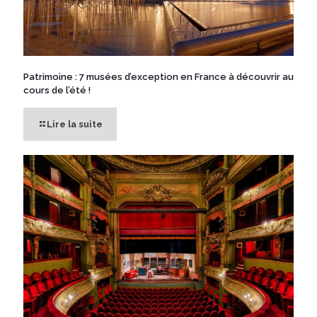
Patrimoine : 7 musées d’exception en France à découvrir au
cours de l’été !
Lire la suite