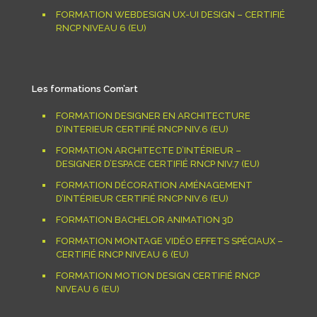
FORMATION WEBDESIGN UX-UI DESIGN – CERTIFIÉ
RNCP NIVEAU 6 (EU)
Les formations Com’art
FORMATION DESIGNER EN ARCHITECTURE
D’INTERIEUR CERTIFIÉ RNCP NIV.6 (EU)
FORMATION ARCHITECTE D’INTÉRIEUR –
DESIGNER D’ESPACE CERTIFIÉ RNCP NIV.7 (EU)
FORMATION DÉCORATION AMÉNAGEMENT
D’INTÉRIEUR CERTIFIÉ RNCP NIV.6 (EU)
FORMATION BACHELOR ANIMATION 3D
FORMATION MONTAGE VIDÉO EFFETS SPÉCIAUX –
CERTIFIÉ RNCP NIVEAU 6 (EU)
FORMATION MOTION DESIGN CERTIFIÉ RNCP
NIVEAU 6 (EU)