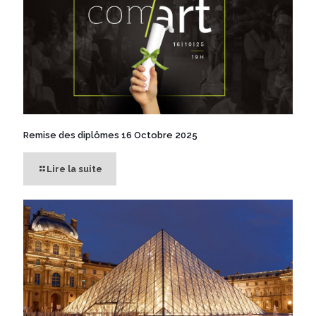
Remise des diplômes 16 Octobre 2025
Lire la suite