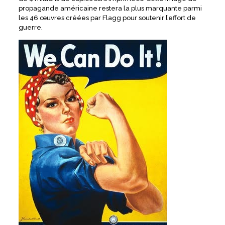
propagande américaine restera la plus marquante parmi
les 46 œuvres créées par Flagg pour soutenir l’effort de
guerre.