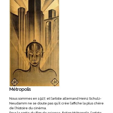
Métropolis
Nous sommes en 1927, et l’artiste allemand Heinz Schulz-
Neudamm ne se doute pas qu’il crée l’affiche la plus chère
de l’histoire du cinéma.
Pour la sortie du film de science-fiction Métropolis, l’artiste