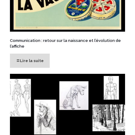
Communication : retour sur la naissance et l’évolution de
l’affiche
Lire la suite