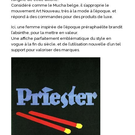
Considéré comme le Mucha belge, il s’approprie le
mouvement Art Nouveau, très à la mode à l’époque, et
répond à des commandes pour des produits de luxe.
Ici, une femme inspirée de l’époque préraphaélite brandit
l’absinthe, pour la mettre en valeur.
Une affiche parfaitement emblématique du style en
vogue à la fin du siècle, et de l’utilisation nouvelle d’un tel
support pour valoriser des marques.