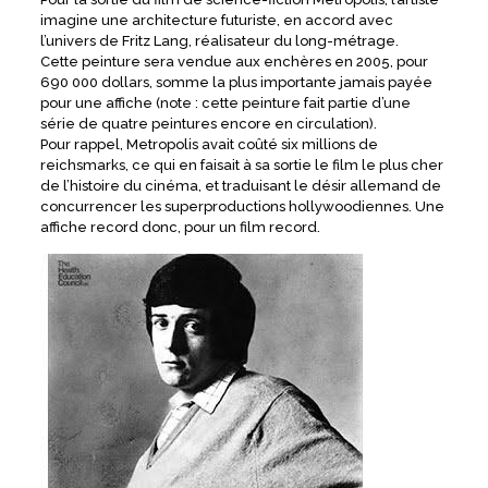
imagine une architecture futuriste, en accord avec
l’univers de Fritz Lang, réalisateur du long-métrage.
Cette peinture sera vendue aux enchères en 2005, pour
690 000 dollars, somme la plus importante jamais payée
pour une affiche (note : cette peinture fait partie d’une
série de quatre peintures encore en circulation).
Pour rappel, Metropolis avait coûté six millions de
reichsmarks, ce qui en faisait à sa sortie le film le plus cher
de l’histoire du cinéma, et traduisant le désir allemand de
concurrencer les superproductions hollywoodiennes. Une
affiche record donc, pour un film record.