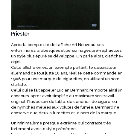
Priester
Après la complexité de l’affiche Art Nouveau, ses
enluminures, arabesques et personnages pré-raphaélites,
un style plus épuré se développe. On parle alors, d’affiche-
objet.
Cette affiche en est un exemple parlant : le dessinateur
allemand de tout juste 18 ans, réalise cette commande en
1906 pour une marque de cigarettes, en utilisant un nom
d’artiste.
Celui qui se fait appeler Lucian Bernhard remporte ainsi un
concours, après avoir simplifié au maximum son travail
original. Plus besoin de table, de cendrier, de cigare, ou
de nymphes mêlées aux volutes de fumée, Bernhard ne
conserve que deux allumettes et le nom de la marque.
Un minimalisme presque extrême qui contraste très
fortement avec le style précédent.