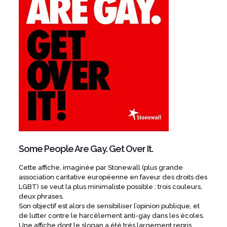
Some People Are Gay. Get Over It.
Cette affiche, imaginée par Stonewall (plus grande
association caritative européenne en faveur des droits des
LGBT) se veut la plus minimaliste possible : trois couleurs,
deux phrases.
Son objectif est alors de sensibiliser l’opinion publique, et
de lutter contre le harcèlement anti-gay dans les écoles.
Une affiche dont le slogan a été très largement repris,