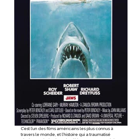
C’est l’un des films américains les plus connus à
travers le monde, et l’histoire qui a traumatisé