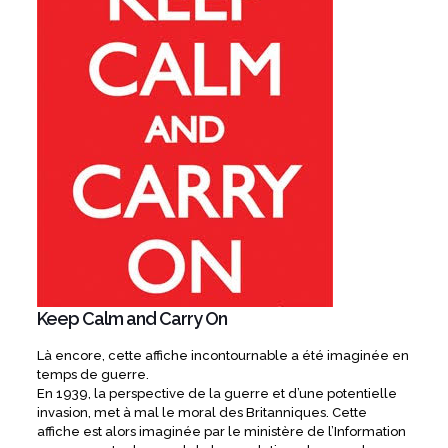
Keep Calm and Carry On
Là encore, cette affiche incontournable a été imaginée en
temps de guerre.
En 1939, la perspective de la guerre et d’une potentielle
invasion, met à mal le moral des Britanniques. Cette
affiche est alors imaginée par le ministère de l’Information