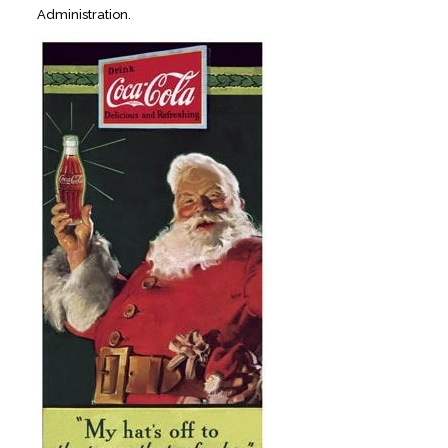
Administration.