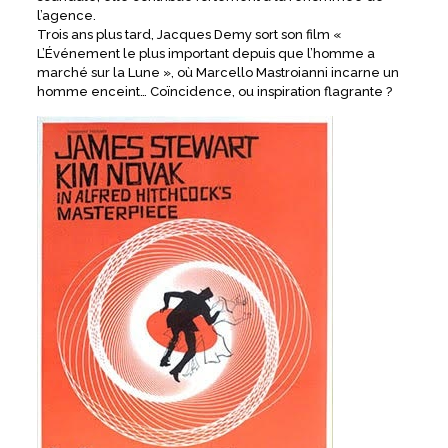
l’agence.
Trois ans plus tard, Jacques Demy sort son film «
L’Événement le plus important depuis que l’homme a
marché sur la Lune », où Marcello Mastroianni incarne un
homme enceint… Coïncidence, ou inspiration flagrante ?