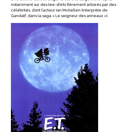
notamment sur des tee-shirts fièrement arborés par des
célébrités, dont l’acteur Ian McKellen (interprète de
Gandalf, dans la saga « Le seigneur des anneaux »).