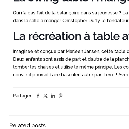
Qui n’a pas fait de la balançoire dans sa jeunesse ? 
dans la salle à manger. Christopher Duffy, le fondateur
La récréation à table a
Imaginée et conçue par Marleen Jansen, cette table qui
Deux enfants sont assis de part et d’autre de la planch
tomber les chaises et utilise le même principe. Les co
convié, il pourrait faire basculer l’autre part terre ! A
Partager
Related posts