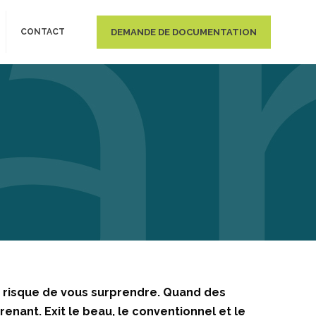
DEMANDE DE DOCUMENTATION
CONTACT
i risque de vous surprendre. Quand des
renant. Exit le beau, le conventionnel et le