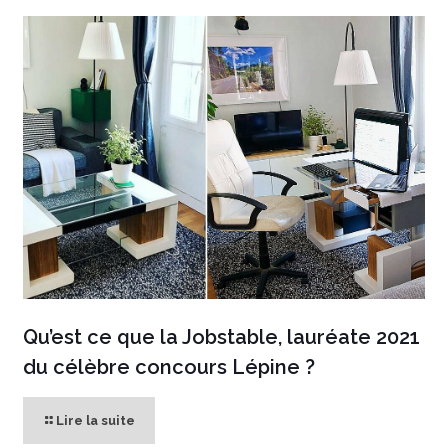
Qu’est ce que la Jobstable, lauréate 2021
du célèbre concours Lépine ?
Lire la suite