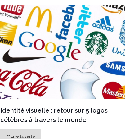
Identité visuelle : retour sur 5 logos
célèbres à travers le monde
Lire la suite