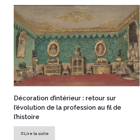
Décoration d’intérieur : retour sur
l’évolution de la profession au fil de
l’histoire
Lire la suite