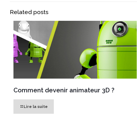
Related posts
Comment devenir animateur 3D ?
Lire la suite