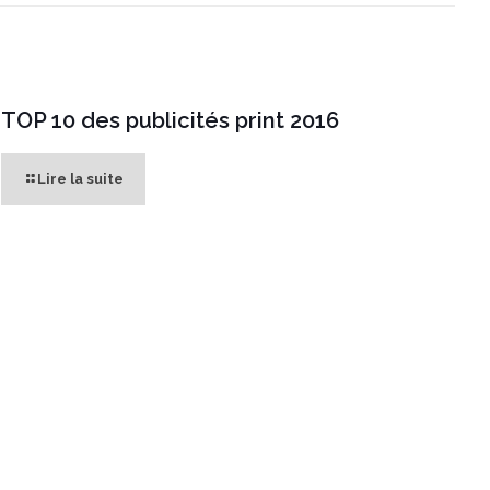
TOP 10 des publicités print 2016
Lire la suite