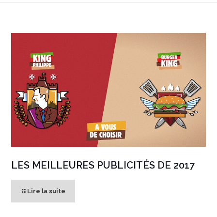
LES MEILLEURES PUBLICITÉS DE 2017
Lire la suite