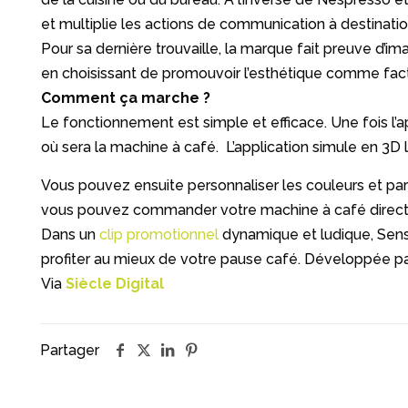
et multiplie les actions de communication à destinatio
Pour sa dernière trouvaille, la marque fait preuve d’i
en choisissant de promouvoir l’esthétique comme fact
Comment ça marche ?
Le fonctionnement est simple et efficace. Une fois l’a
où sera la machine à café. L’application simule en 3D
Vous pouvez ensuite personnaliser les couleurs et par
vous pouvez commander votre machine à café directe
Dans un
clip promotionnel
dynamique et ludique, Sens
profiter au mieux de votre pause café. Développée par l
Via
Siècle Digital
Partager