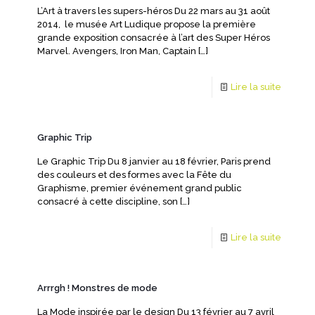
L’Art à travers les supers-héros Du 22 mars au 31 août
2014, le musée Art Ludique propose la première
grande exposition consacrée à l’art des Super Héros
Marvel. Avengers, Iron Man, Captain
[…]
Lire la suite
Graphic Trip
Le Graphic Trip Du 8 janvier au 18 février, Paris prend
des couleurs et des formes avec la Fête du
Graphisme, premier événement grand public
consacré à cette discipline, son
[…]
Lire la suite
Arrrgh ! Monstres de mode
La Mode inspirée par le design Du 13 février au 7 avril