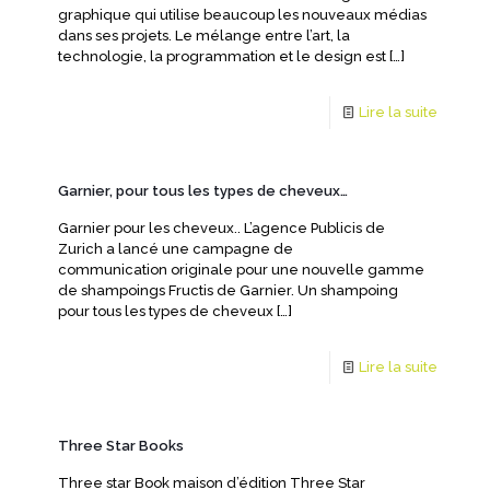
graphique qui utilise beaucoup les nouveaux médias
dans ses projets. Le mélange entre l’art, la
technologie, la programmation et le design est
[…]
Lire la suite
Garnier, pour tous les types de cheveux…
Garnier pour les cheveux.. L’agence Publicis de
Zurich a lancé une campagne de
communication originale pour une nouvelle gamme
de shampoings Fructis de Garnier. Un shampoing
pour tous les types de cheveux
[…]
Lire la suite
Three Star Books
Three star Book maison d’édition Three Star