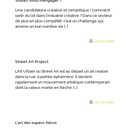
Voulez-vous m’engager ?
Une candidature créative et romantique ! Comment
sortir du lot dans l’industrie créative ? Dans ce secteur
de plus en plus compétitif, c’est un challenge qui
amène un bon nombre de
[…]
Lire la suite
Street Art Project
L’Art Urbain ou Street Art est au départ un art réalisé
dans la rue, à portée éphémère. Il devient
rapidement un mouvement artistique contemporain
dont la valeur monte en flèche.
[…]
Lire la suite
L'art des supers-héros