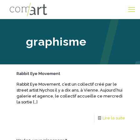
graphisme
Rabbit Eye Movement
Rabbit Eye Movement, c’est un collectif créé par le
street artist Nychos il y a dix ans, à Vienne. Aujourd’hui
galerie et agence, le collectif accueille ce mercredi
la sortie
[…]
Lire la suite