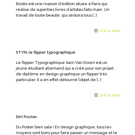
Books est une maison d’édition située à Paris qui
réalise de superbes livres d’artistes faits main. Un
travail de toute beauté, qui séduira tous
[…]
Lire la suite
STYN, le flipper typographique
Le flipper Typographique Sam Van Doorn est un
jeune étudiant allemand qui a créé pour son projet
de diplôme en design graphique un flipper très
particulier. Il a en effet détourné l’objet de
[…]
Lire la suite
Dirt Poster
Du Poster bien sale ! En design graphique, tous les
moyens sont bons pour faire passer un message et le