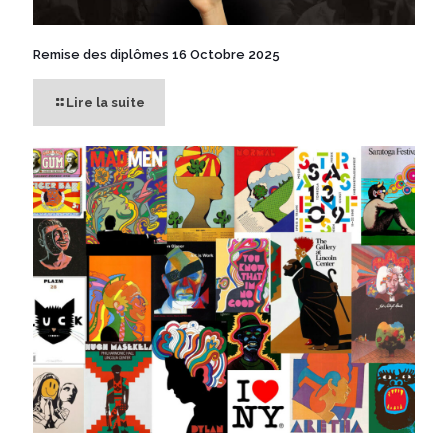
Remise des diplômes 16 Octobre 2025
Lire la suite