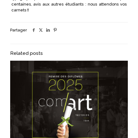
centaines, avis aux autres étudiants : nous attendons vos
carnets !!
Partager
Related posts