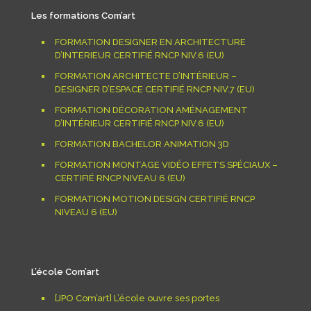
Les formations Com’art
FORMATION DESIGNER EN ARCHITECTURE
D’INTERIEUR CERTIFIÉ RNCP NIV.6 (EU)
FORMATION ARCHITECTE D’INTÉRIEUR –
DESIGNER D’ESPACE CERTIFIÉ RNCP NIV.7 (EU)
FORMATION DÉCORATION AMÉNAGEMENT
D’INTÉRIEUR CERTIFIÉ RNCP NIV.6 (EU)
FORMATION BACHELOR ANIMATION 3D
FORMATION MONTAGE VIDÉO EFFETS SPÉCIAUX –
CERTIFIÉ RNCP NIVEAU 6 (EU)
FORMATION MOTION DESIGN CERTIFIÉ RNCP
NIVEAU 6 (EU)
L’école Com’art
[JPO Com’art] L’école ouvre ses portes