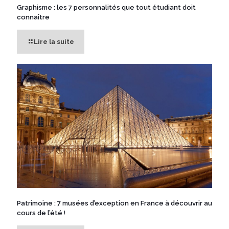
Graphisme : les 7 personnalités que tout étudiant doit
connaître
Lire la suite
Patrimoine : 7 musées d’exception en France à découvrir au
cours de l’été !