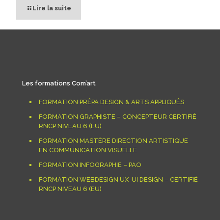
Lire la suite
Les formations Com’art
FORMATION PRÉPA DESIGN & ARTS APPLIQUÉS
FORMATION GRAPHISTE – CONCEPTEUR CERTIFIÉ
RNCP NIVEAU 6 (EU)
FORMATION MASTÈRE DIRECTION ARTISTIQUE
EN COMMUNICATION VISUELLE
FORMATION INFOGRAPHIE – PAO
FORMATION WEBDESIGN UX-UI DESIGN – CERTIFIÉ
RNCP NIVEAU 6 (EU)