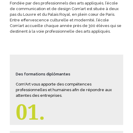
Fondée par des professionnels des arts appliqués, l’école
de communication et de design Com’art est située à deux
pas du Louvre et du Palais Royal, en plein cœur de Paris.
Entre effervescence culturelle et modernité, l’école
Com’art accueille chaque année près de 300 élèves qui se
destinent à la voie professionnelle des arts appliqués.
Des formations diplômantes
Com'Art vous apporte des compétences
professionnelles et humaines afin de répondre aux
attentes des entreprises.
01.