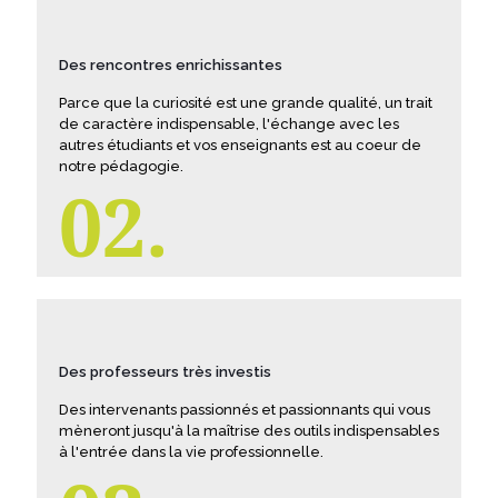
Des rencontres enrichissantes
Parce que la curiosité est une grande qualité, un trait
de caractère indispensable, l'échange avec les
autres étudiants et vos enseignants est au coeur de
notre pédagogie.
02.
Des professeurs très investis
Des intervenants passionnés et passionnants qui vous
mèneront jusqu'à la maîtrise des outils indispensables
à l'entrée dans la vie professionnelle.