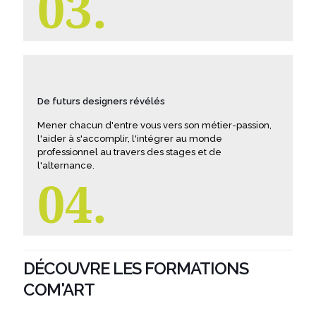
03.
De futurs designers révélés
Mener chacun d'entre vous vers son métier-passion,
l'aider à s'accomplir, l'intégrer au monde
professionnel au travers des stages et de
l'alternance.
04.
DÉCOUVRE LES FORMATIONS
COM'ART