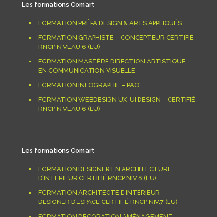
Les formations Com’art
FORMATION PRÉPA DESIGN & ARTS APPLIQUÉS
FORMATION GRAPHISTE – CONCEPTEUR CERTIFIÉ
RNCP NIVEAU 6 (EU)
FORMATION MASTÈRE DIRECTION ARTISTIQUE
EN COMMUNICATION VISUELLE
FORMATION INFOGRAPHIE – PAO
FORMATION WEBDESIGN UX-UI DESIGN – CERTIFIÉ
RNCP NIVEAU 6 (EU)
Les formations Com’art
FORMATION DESIGNER EN ARCHITECTURE
D’INTERIEUR CERTIFIÉ RNCP NIV.6 (EU)
FORMATION ARCHITECTE D’INTÉRIEUR –
DESIGNER D’ESPACE CERTIFIÉ RNCP NIV.7 (EU)
FORMATION DÉCORATION AMÉNAGEMENT