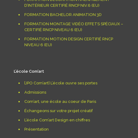
D’INTÉRIEUR CERTIFIÉ RNCP NIV.6 (EU)
FORMATION BACHELOR ANIMATION 3D
FORMATION MONTAGE VIDÉO EFFETS SPÉCIAUX –
CERTIFIÉ RNCP NIVEAU 6 (EU)
FORMATION MOTION DESIGN CERTIFIÉ RNCP
NIVEAU 6 (EU)
L’école Com’art
[JPO Com’art] L’école ouvre ses portes
Admissions
Com’art, une école au coeur de Paris
Échangeons sur votre projet créatif
L’école Com’art Design en chiffres
Présentation