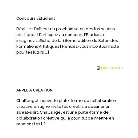
Concours l’Étudiant
Réalisez l’affiche du prochain salon des formations
artistiques ! Participez au concours l’Etudiant et
imaginez l’affiche de la 18ème édition du Salon des
Formations Artistiques ! Rendez-vous incontournable
pour les futurs
[…]
Lire la suite
APPEL À CRÉATION
Chall’angel, nouvelle plate-forme de collaboration
créative en ligne invite les créatifs à dessiner un
sweat-shirt. Chall’angel est une plate-forme de
collaboration créative qui a pour but de mettre en
relations les
[…]