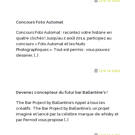
Lire la suite
Concours Foto Automat
Concours Foto Automat : racontez votre histoire en
quatre clichés ! Jusqu’au 2 août 2014, participez au
concours « Foto Automat et les Nuits
Photographiques ». Tout est permis : vous pouvez
dessiner,
[…]
Lire la suite
Devenez concepteur du futur bar Ballantine's !
The Bar Project by Ballantine’s Appel à tous les
créatifs: The Bar Project by Ballantine’s, un projet
imaginé et lancé par la célèbre marque de whisky et
par Pernod vous propose
[…]