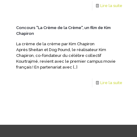
Lire la suite
Concours "La Crème de la Crème", un film de Kim
Chapiron
La crème de la crème par Kim Chapiron
Après Sheitan et Dog Pound, le réalisateur Kim
Chapiron, co-fondateur du célèbre collectif
Kourtrajmé, revient avec le premier campus movie
français ! En partenariat avec
[…]
Lire la suite