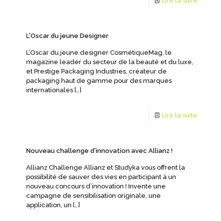
Lire la suite
L'Oscar du jeune Designer
L’Oscar du jeune designer CosmétiqueMag, le
magazine leader du secteur de la beauté et du luxe,
et Prestige Packaging Industries, créateur de
packaging haut de gamme pour des marques
internationales
[…]
Lire la suite
Nouveau challenge d'innovation avec Allianz !
Allianz Challenge Allianz et Studyka vous offrent la
possibilité de sauver des vies en participant à un
nouveau concours d’innovation ! Invente une
campagne de sensibilisation originale, une
application, un
[…]