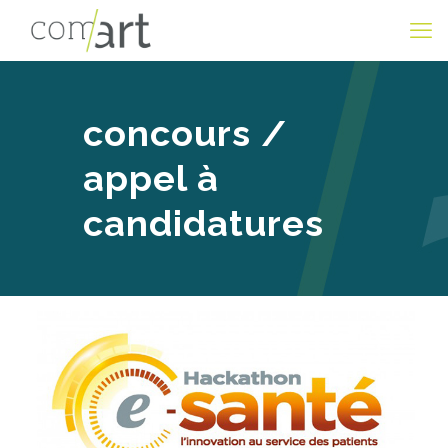
concours /
appel à
candidatures