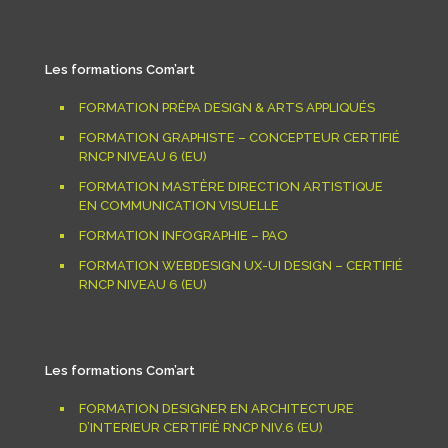
Les formations Com’art
FORMATION PRÉPA DESIGN & ARTS APPLIQUÉS
FORMATION GRAPHISTE – CONCEPTEUR CERTIFIÉ
RNCP NIVEAU 6 (EU)
FORMATION MASTÈRE DIRECTION ARTISTIQUE
EN COMMUNICATION VISUELLE
FORMATION INFOGRAPHIE – PAO
FORMATION WEBDESIGN UX-UI DESIGN – CERTIFIÉ
RNCP NIVEAU 6 (EU)
Les formations Com’art
FORMATION DESIGNER EN ARCHITECTURE
D’INTERIEUR CERTIFIÉ RNCP NIV.6 (EU)