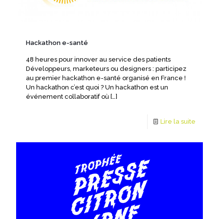
Hackathon e-santé
48 heures pour innover au service des patients
Développeurs, marketeurs ou designers : participez
au premier hackathon e-santé organisé en France !
Un hackathon c’est quoi ? Un hackathon est un
événement collaboratif où
[…]
Lire la suite