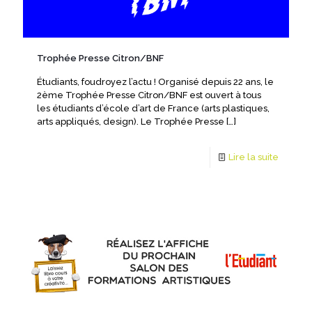
Trophée Presse Citron/BNF
Étudiants, foudroyez l’actu ! Organisé depuis 22 ans, le
2ème Trophée Presse Citron/BNF est ouvert à tous
les étudiants d’école d’art de France (arts plastiques,
arts appliqués, design). Le Trophée Presse
[…]
Lire la suite