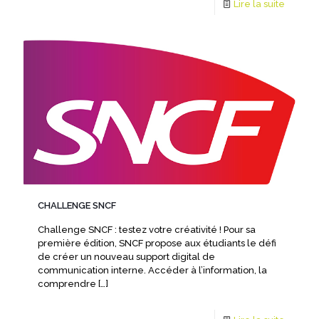
Lire la suite
CHALLENGE SNCF
Challenge SNCF : testez votre créativité ! Pour sa
première édition, SNCF propose aux étudiants le défi
de créer un nouveau support digital de
communication interne. Accéder à l’information, la
comprendre
[…]