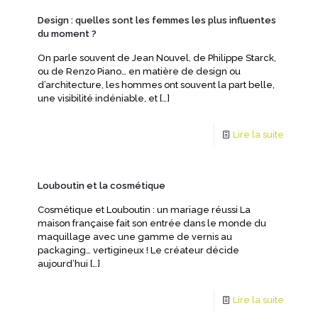
Design : quelles sont les femmes les plus influentes
du moment ?
On parle souvent de Jean Nouvel, de Philippe Starck,
ou de Renzo Piano… en matière de design ou
d’architecture, les hommes ont souvent la part belle,
une visibilité indéniable, et
[…]
Lire la suite
Louboutin et la cosmétique
Cosmétique et Louboutin : un mariage réussi La
maison française fait son entrée dans le monde du
maquillage avec une gamme de vernis au
packaging… vertigineux ! Le créateur décide
aujourd’hui
[…]
Lire la suite