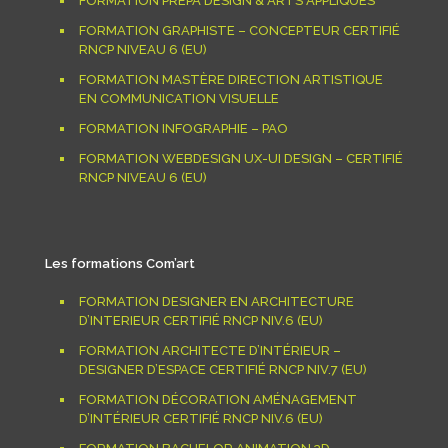
FORMATION PRÉPA DESIGN & ARTS APPLIQUÉS
FORMATION GRAPHISTE – CONCEPTEUR CERTIFIÉ
RNCP NIVEAU 6 (EU)
FORMATION MASTÈRE DIRECTION ARTISTIQUE
EN COMMUNICATION VISUELLE
FORMATION INFOGRAPHIE – PAO
FORMATION WEBDESIGN UX-UI DESIGN – CERTIFIÉ
RNCP NIVEAU 6 (EU)
Les formations Com’art
FORMATION DESIGNER EN ARCHITECTURE
D’INTERIEUR CERTIFIÉ RNCP NIV.6 (EU)
FORMATION ARCHITECTE D’INTÉRIEUR –
DESIGNER D’ESPACE CERTIFIÉ RNCP NIV.7 (EU)
FORMATION DÉCORATION AMÉNAGEMENT
D’INTÉRIEUR CERTIFIÉ RNCP NIV.6 (EU)