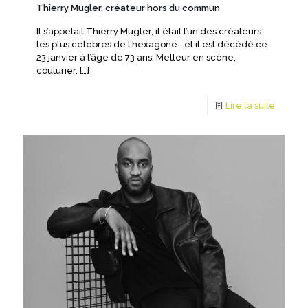
Thierry Mugler, créateur hors du commun
Il s’appelait Thierry Mugler, il était l’un des créateurs
les plus célèbres de l’hexagone… et il est décédé ce
23 janvier à l’âge de 73 ans. Metteur en scène,
couturier,
[…]
Lire la suite