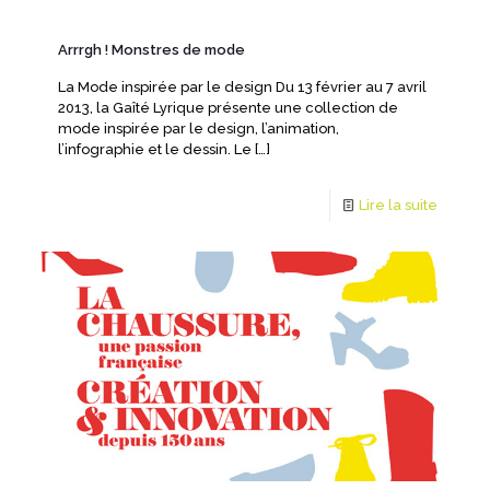
Arrrgh ! Monstres de mode
La Mode inspirée par le design Du 13 février au 7 avril
2013, la Gaîté Lyrique présente une collection de
mode inspirée par le design, l’animation,
l’infographie et le dessin. Le
[…]
Lire la suite