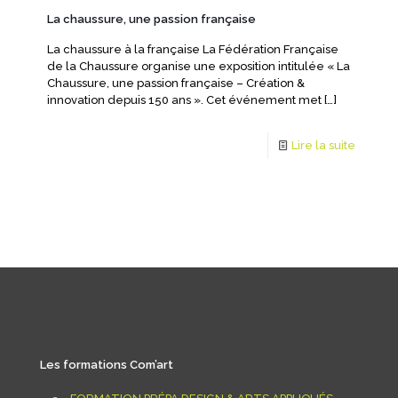
La chaussure, une passion française
La chaussure à la française La Fédération Française
de la Chaussure organise une exposition intitulée « La
Chaussure, une passion française – Création &
innovation depuis 150 ans ». Cet événement met
[…]
Lire la suite
Les formations Com’art