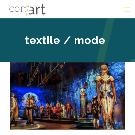
textile / mode