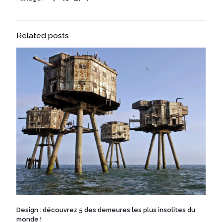
Related posts
Design : découvrez 5 des demeures les plus insolites du
monde !