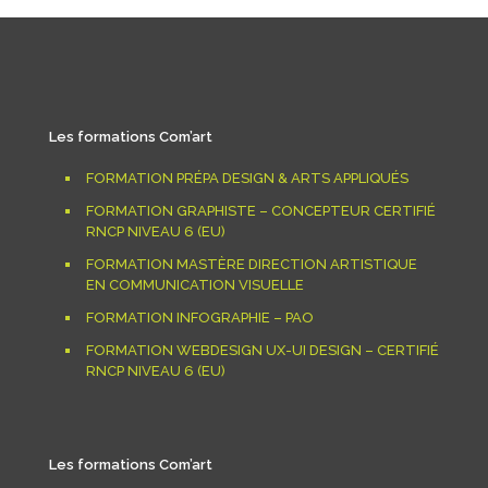
Les formations Com’art
FORMATION PRÉPA DESIGN & ARTS APPLIQUÉS
FORMATION GRAPHISTE – CONCEPTEUR CERTIFIÉ
RNCP NIVEAU 6 (EU)
FORMATION MASTÈRE DIRECTION ARTISTIQUE
EN COMMUNICATION VISUELLE
FORMATION INFOGRAPHIE – PAO
FORMATION WEBDESIGN UX-UI DESIGN – CERTIFIÉ
RNCP NIVEAU 6 (EU)
Les formations Com’art