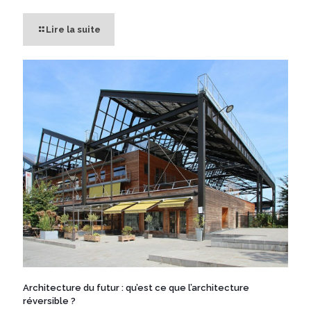
Lire la suite
Architecture du futur : qu’est ce que l’architecture
réversible ?