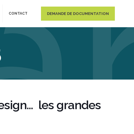
DEMANDE DE DOCUMENTATION
CONTACT
5
 design… les grandes