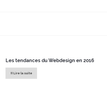
Les tendances du Webdesign en 2016
Lire la suite