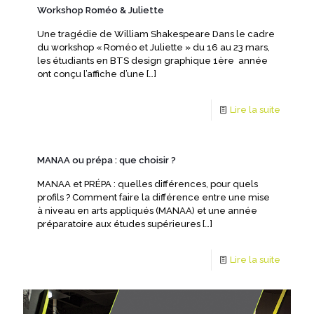
Workshop Roméo & Juliette
Une tragédie de William Shakespeare Dans le cadre
du workshop « Roméo et Juliette » du 16 au 23 mars,
les étudiants en BTS design graphique 1ère année
ont conçu l’affiche d’une
[…]
Lire la suite
MANAA ou prépa : que choisir ?
MANAA et PRÉPA : quelles différences, pour quels
profils ? Comment faire la différence entre une mise
à niveau en arts appliqués (MANAA) et une année
préparatoire aux études supérieures
[…]
Lire la suite