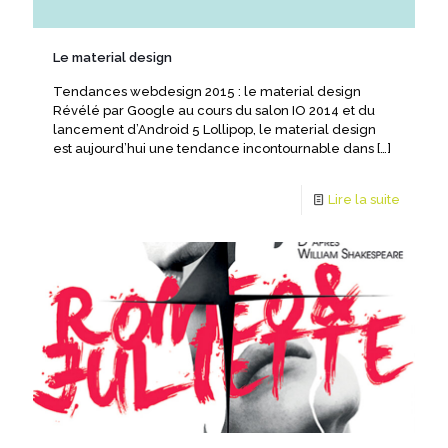
Le material design
Tendances webdesign 2015 : le material design
Révélé par Google au cours du salon IO 2014 et du
lancement d’Android 5 Lollipop, le material design
est aujourd’hui une tendance incontournable dans
[…]
Lire la suite