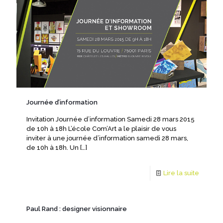
Journée d’information
Invitation Journée d’information Samedi 28 mars 2015
de 10h à 18h L’école Com’Art a le plaisir de vous
inviter à une journée d’information samedi 28 mars,
de 10h à 18h. Un
[…]
Lire la suite
Paul Rand : designer visionnaire