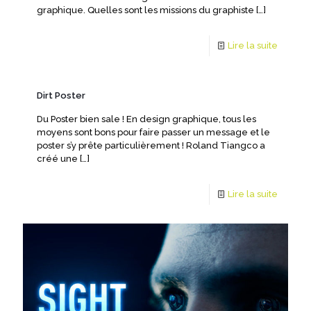
graphique. Quelles sont les missions du graphiste
[…]
Lire la suite
Dirt Poster
Du Poster bien sale ! En design graphique, tous les
moyens sont bons pour faire passer un message et le
poster s’y prête particulièrement ! Roland Tiangco a
créé une
[…]
Lire la suite