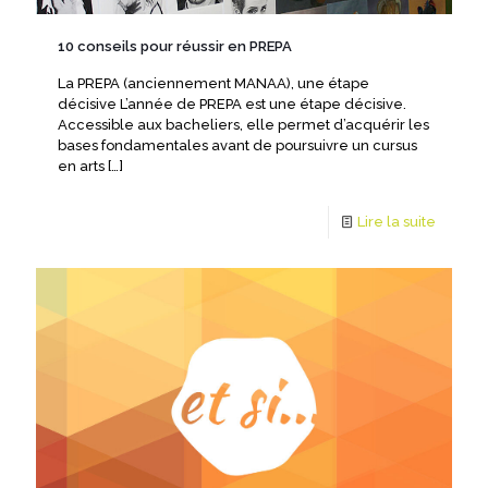
10 conseils pour réussir en PREPA
La PREPA (anciennement MANAA), une étape
décisive L’année de PREPA est une étape décisive.
Accessible aux bacheliers, elle permet d’acquérir les
bases fondamentales avant de poursuivre un cursus
en arts
[…]
Lire la suite