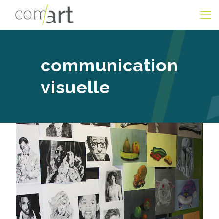
communication
visuelle