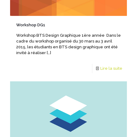
Workshop DG1
Workshop BTS Design Graphique 1ère année Dans le
cadre du workshop organisé du 30 mars au 3 avril
2015, les étudiants en BTS design graphique ont été
invité à réaliser
[…]
Lire la suite