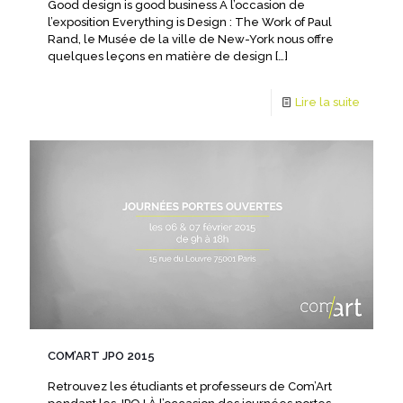
Good design is good business A l’occasion de
l’exposition Everything is Design : The Work of Paul
Rand, le Musée de la ville de New-York nous offre
quelques leçons en matière de design
[…]
Lire la suite
COM’ART JPO 2015
Retrouvez les étudiants et professeurs de Com’Art