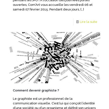
pendant les JPO ! À l’occasion des journées portes
ouvertes, Com’Art vous accueille les vendredi 06 et
samedi 07 février 2015. Pendant deux jours,
[…]
Lire la suite
Comment devenir graphiste ?
Le graphiste est un professionnel de la
communication visuelle. C’est lui qui conçoit l’identité
d’une société ou d’un organisme et définit son univers